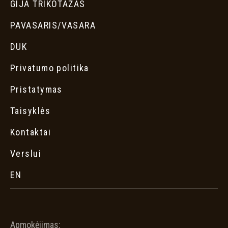
GIJA TRIKOTAŽAS
PAVASARIS/VASARA
DUK
Privatumo politika
Pristatymas
Taisyklės
Kontaktai
Verslui
EN
Apmokėjimas: