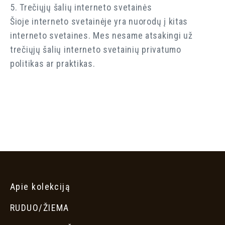
5. Trečiųjų šalių interneto svetainės
Šioje interneto svetainėje yra nuorodų į kitas
interneto svetaines. Mes nesame atsakingi už
trečiųjų šalių interneto svetainių privatumo
politikas ar praktikas.
Apie kolekciją
RUDUO/ŽIEMA